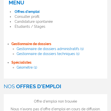
MENU
MENU
OFFRES
Offres d'emploi
D'EMPLOI
Consulter profil
Candidature spontanée
Étudiants / Stages
Gestionnaire de dossiers
Gestionnaire de dossiers administratifs (1)
Gestionnaire de dossiers techniques (1)
Spécialistes
Géomètre (1)
NOS
OFFRES D’EMPLOI
Offre d'emploi non trouvée
Nous n’avons pas d’offre d’emploi en cours de diffusion.